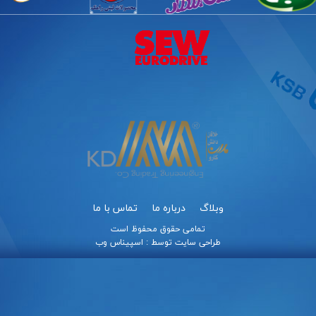
وبلاگ
درباره ما
تماس با ما
تمامی حقوق محفوظ است
طراحی سایت
توسط :
اسپیناس وب