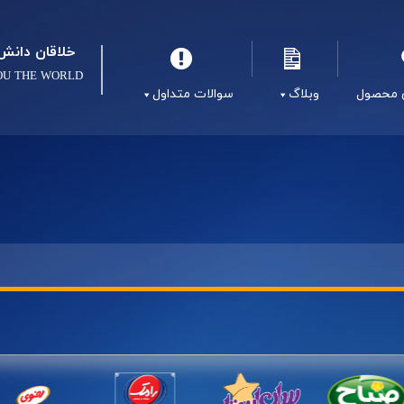
خلاقان دانش 
OU THE WORLD
 محصول
وبلاگ
سوالات متداول