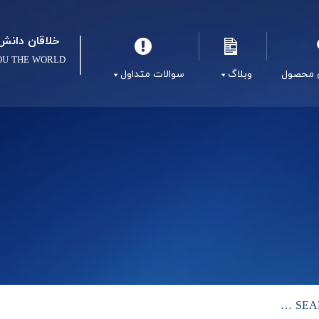
خلاقان دانش 
OU THE WORLD
 محصول
وبلاگ
سوالات متداول