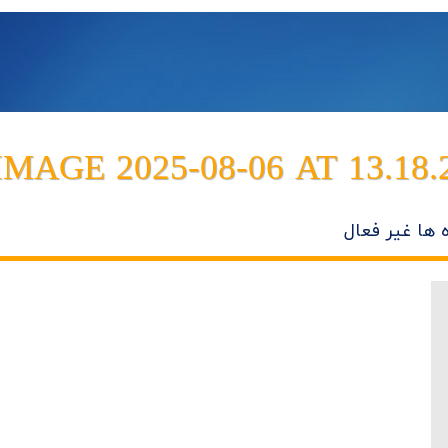
AGE 2025-08-06 AT 13.18.
 ها غیر فعال