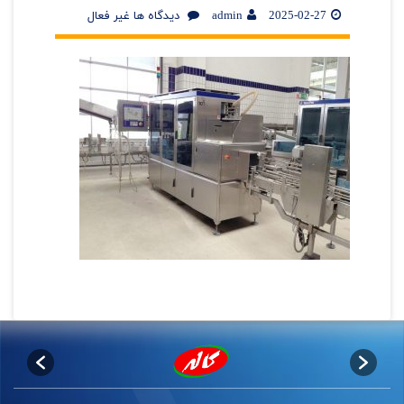
2025-02-27
admin
دیدگاه ها غیر فعال