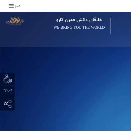
منو
خلاقان دانش مدرن کارو
WE BRING YOU THE WORLD