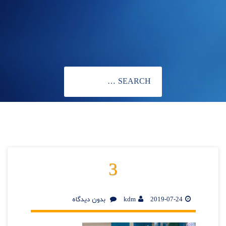
3
2019-07-24
kdm
بدون دیدگاه