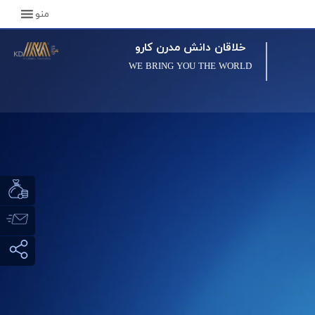
منو
خلاقان دانش مدرن کارو
WE BRING YOU THE WORLD