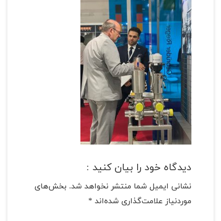
دیدگاه خود را بیان کنید :
نشانی ایمیل شما منتشر نخواهد شد.
بخش‌های
موردنیاز علامت‌گذاری شده‌اند
*