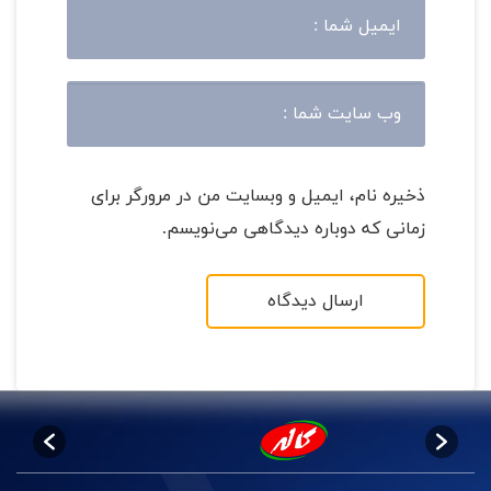
ذخیره نام، ایمیل و وبسایت من در مرورگر برای
زمانی که دوباره دیدگاهی می‌نویسم.