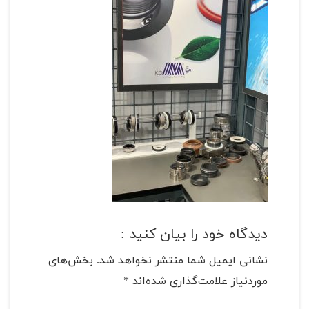
دیدگاه خود را بیان کنید :
نشانی ایمیل شما منتشر نخواهد شد.
بخش‌های
موردنیاز علامت‌گذاری شده‌اند
*