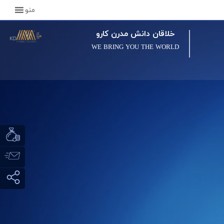
منو
خلاقان دانش مدرن کارو
WE BRING YOU THE WORLD