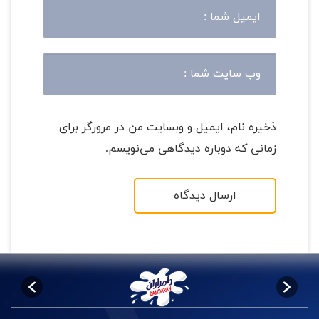
ذخیره نام، ایمیل و وبسایت من در مرورگر برای
زمانی که دوباره دیدگاهی می‌نویسم.