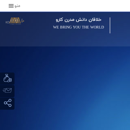
منو
خلاقان دانش مدرن کارو
WE BRING YOU THE WORLD