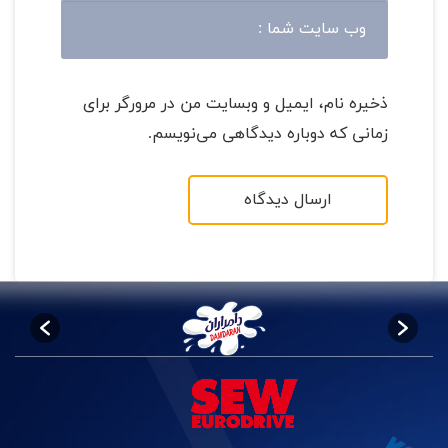
ذخیره نام، ایمیل و وبسایت من در مرورگر برای
زمانی که دوباره دیدگاهی می‌نویسم.