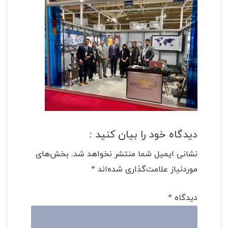
دیدگاه خود را بیان کنید :
نشانی ایمیل شما منتشر نخواهد شد.
بخش‌های
موردنیاز علامت‌گذاری شده‌اند
*
دیدگاه
*