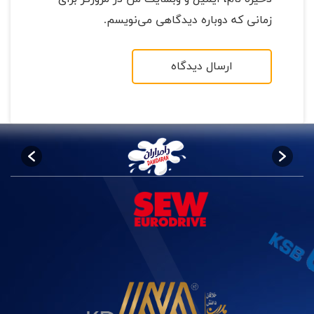
زمانی که دوباره دیدگاهی می‌نویسم.