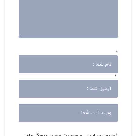
*
*
ذخیره نام، ایمیل و وبسایت من در مرورگر برای