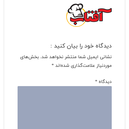
دیدگاه خود را بیان کنید :
نشانی ایمیل شما منتشر نخواهد شد.
بخش‌های
موردنیاز علامت‌گذاری شده‌اند
*
دیدگاه
*