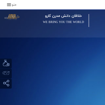
منو
خلاقان دانش مدرن کارو
WE BRING YOU THE WORLD