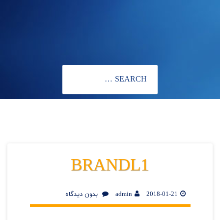
BRANDL1
2018-01-21
admin
بدون دیدگاه