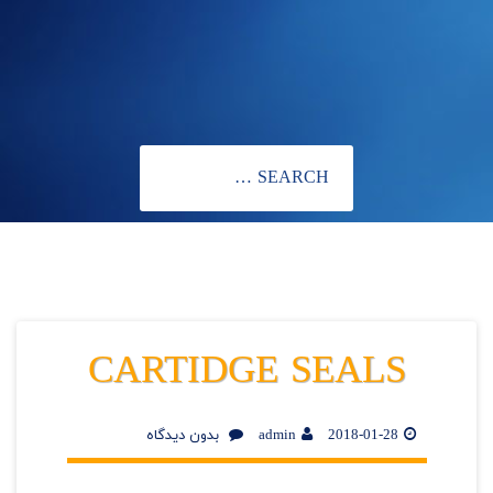
CARTIDGE SEALS
2018-01-28
admin
بدون دیدگاه