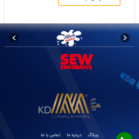
وبلاگ
درباره ما
تماس با ما