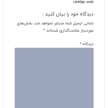
cartidge seals
دیدگاه خود را بیان کنید :
نشانی ایمیل شما منتشر نخواهد شد.
بخش‌های
موردنیاز علامت‌گذاری شده‌اند
*
دیدگاه
*