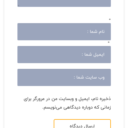
*
*
ذخیره نام، ایمیل و وبسایت من در مرورگر برای
زمانی که دوباره دیدگاهی می‌نویسم.