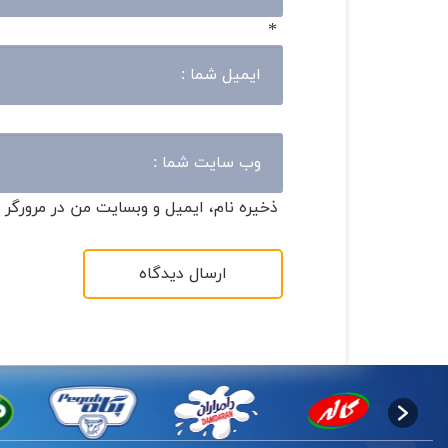
*
ذخیره نام، ایمیل و وبسایت من در مرورگر 