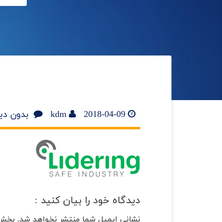
2018-04-09
kdm
بدون دی
دیدگاه خود را بیان کنید :
نشانی ایمیل شما منتشر نخواهد شد.
بخش‌