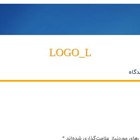
LOGO_L
دگاه
های موردنیاز علامت‌گذاری شده‌اند
*