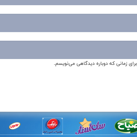
برای زمانی که دوباره دیدگاهی می‌نویسم.