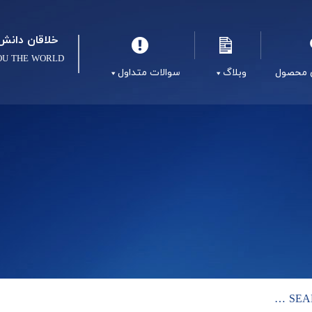
خلاقان دانش 
OU THE WORLD
 محصول
وبلاگ
سوالات متداول