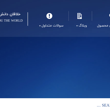
خلاقان دانش 
OU THE WORLD
 محصول
وبلاگ
سوالات متداول