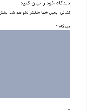
دیدگاه خود را بیان کنید :
نشانی ایمیل شما منتشر نخواهد شد.
بخش‌
دیدگاه
*
*