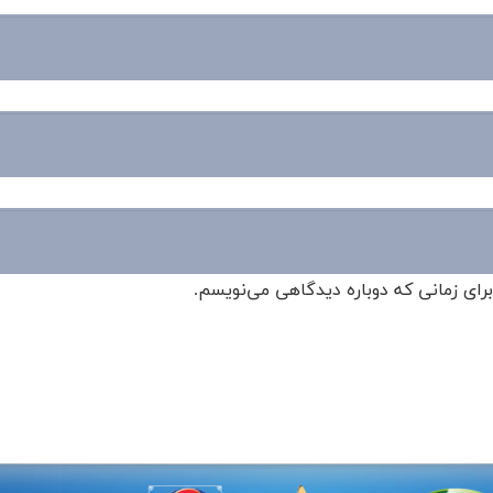
برای زمانی که دوباره دیدگاهی می‌نویسم.