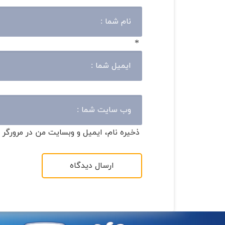
*
ذخیره نام، ایمیل و وبسایت من در مرورگر 