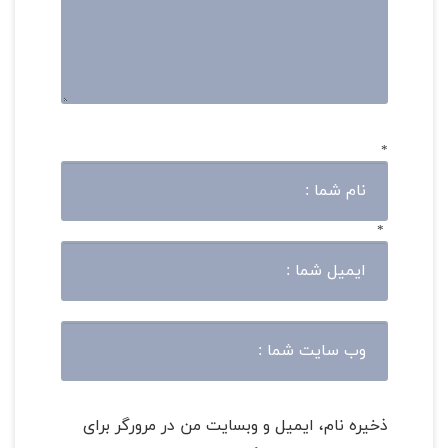
*
*
ذخیره نام، ایمیل و وبسایت من در مرورگر برای