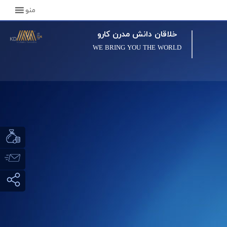
منو
خلاقان دانش مدرن کارو
WE BRING YOU THE WORLD