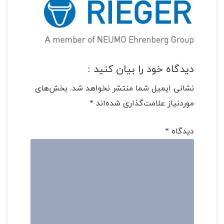
دیدگاه خود را بیان کنید :
نشانی ایمیل شما منتشر نخواهد شد.
بخش‌های
موردنیاز علامت‌گذاری شده‌اند
*
دیدگاه
*