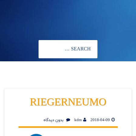
RIEGERNEUMO
2018-04-09
kdm
بدون دیدگاه