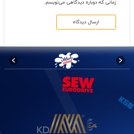
زمانی که دوباره دیدگاهی می‌نویسم.