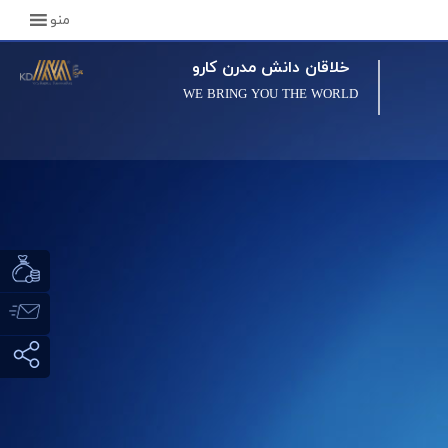
منو
خلاقان دانش مدرن کارو
WE BRING YOU THE WORLD