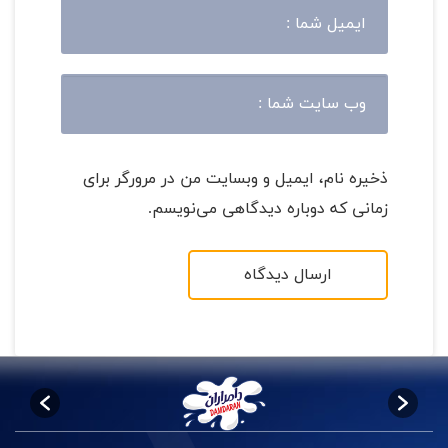
ذخیره نام، ایمیل و وبسایت من در مرورگر برای
زمانی که دوباره دیدگاهی می‌نویسم.