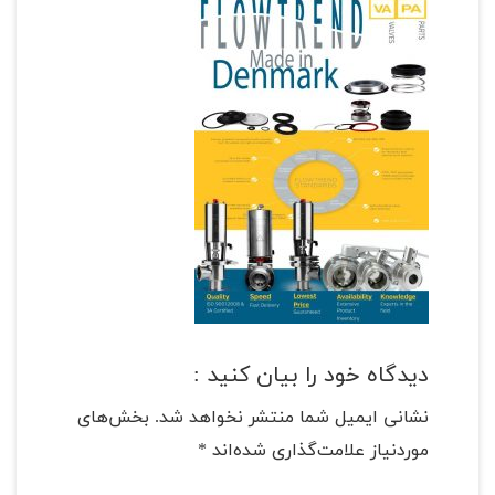
دیدگاه خود را بیان کنید :
نشانی ایمیل شما منتشر نخواهد شد.
بخش‌های
موردنیاز علامت‌گذاری شده‌اند
*