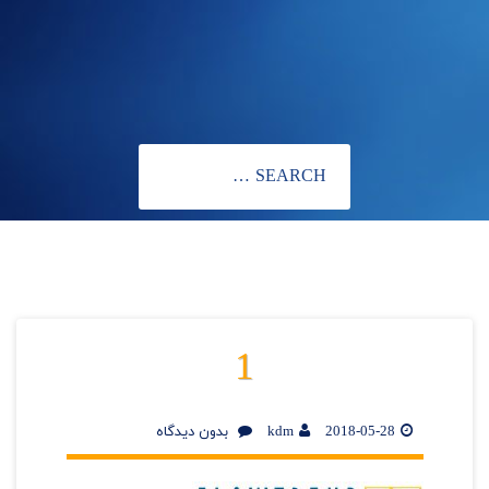
1
2018-05-28
kdm
بدون دیدگاه