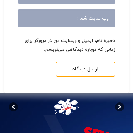
ذخیره نام، ایمیل و وبسایت من در مرورگر برای
زمانی که دوباره دیدگاهی می‌نویسم.