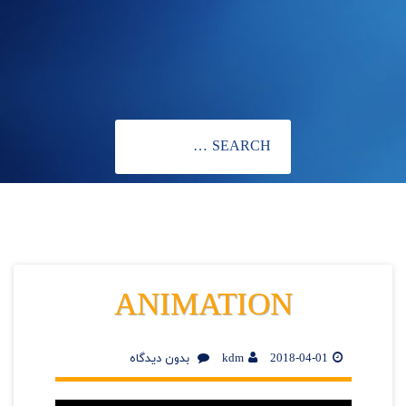
ANIMATION
2018-04-01
kdm
بدون دیدگاه