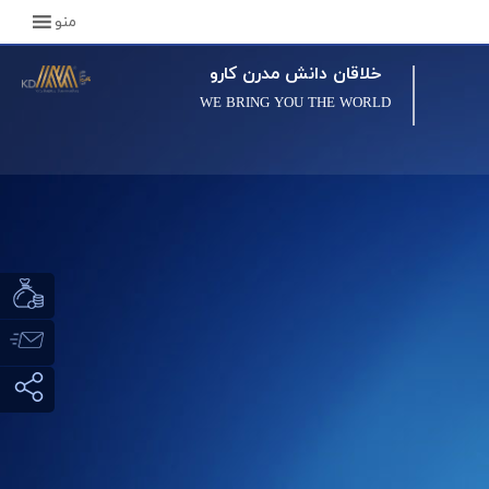
منو
خلاقان دانش مدرن کارو
WE BRING YOU THE WORLD