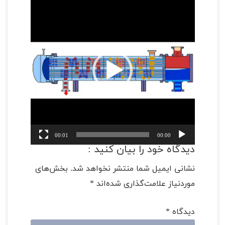
نمایشگر
ویدیو
00:01
00:00
دیدگاه خود را بیان کنید :
نشانی ایمیل شما منتشر نخواهد شد.
بخش‌های
موردنیاز علامت‌گذاری شده‌اند
*
دیدگاه
*