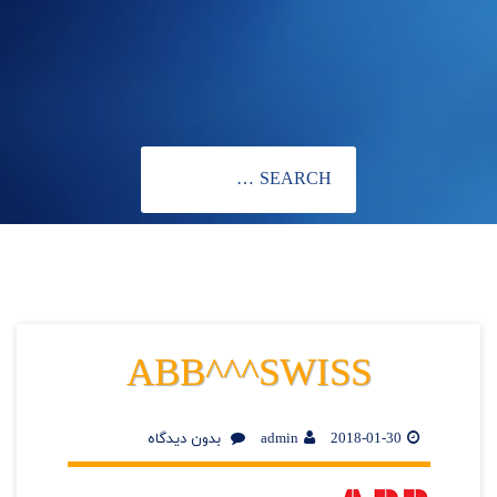
ABB^^^SWISS
2018-01-30
admin
بدون دیدگاه