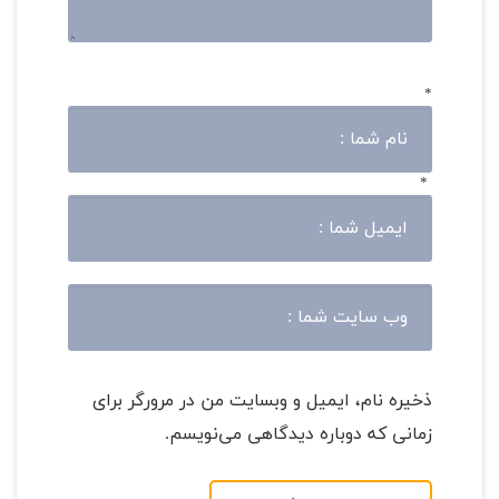
*
*
ذخیره نام، ایمیل و وبسایت من در مرورگر برای
زمانی که دوباره دیدگاهی می‌نویسم.