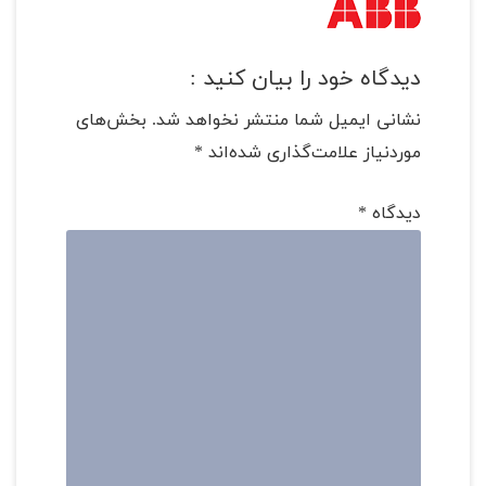
دیدگاه خود را بیان کنید :
نشانی ایمیل شما منتشر نخواهد شد.
بخش‌های
موردنیاز علامت‌گذاری شده‌اند
*
دیدگاه
*