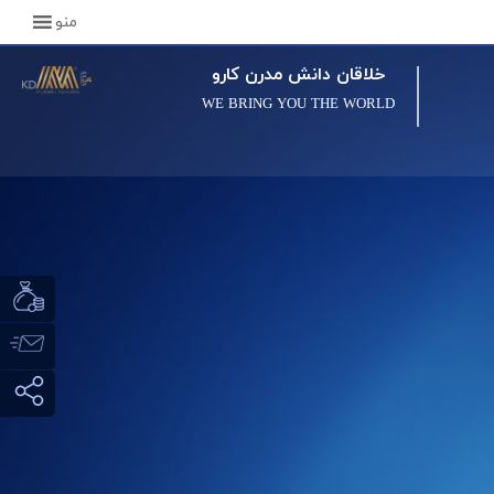
منو
خلاقان دانش مدرن کارو
WE BRING YOU THE WORLD