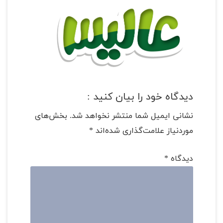
دیدگاه خود را بیان کنید :
نشانی ایمیل شما منتشر نخواهد شد.
بخش‌های
موردنیاز علامت‌گذاری شده‌اند
*
دیدگاه
*