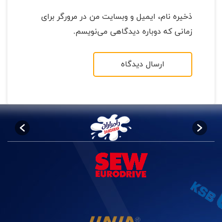
ذخیره نام، ایمیل و وبسایت من در مرورگر برای
زمانی که دوباره دیدگاهی می‌نویسم.