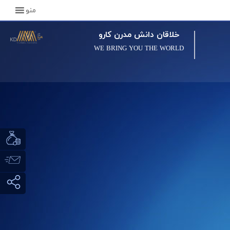
منو
خلاقان دانش مدرن کارو
WE BRING YOU THE WORLD