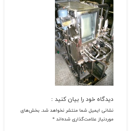
دیدگاه خود را بیان کنید :
نشانی ایمیل شما منتشر نخواهد شد.
بخش‌های
موردنیاز علامت‌گذاری شده‌اند
*