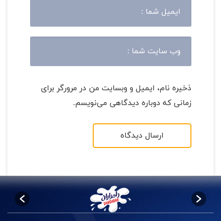
ذخیره نام، ایمیل و وبسایت من در مرورگر برای
زمانی که دوباره دیدگاهی می‌نویسم.