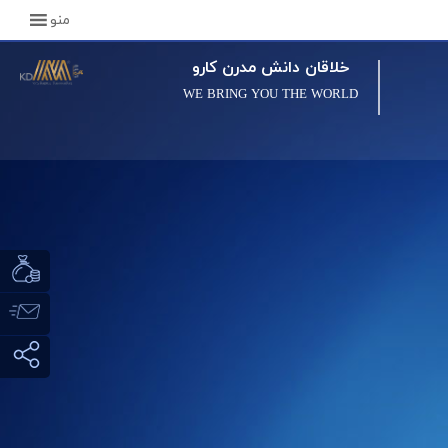
منو
خلاقان دانش مدرن کارو
WE BRING YOU THE WORLD