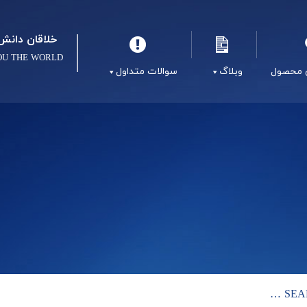
خلاقان دانش 
OU THE WORLD
 محصول
وبلاگ
سوالات متداول