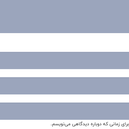
برای زمانی که دوباره دیدگاهی می‌نویسم.