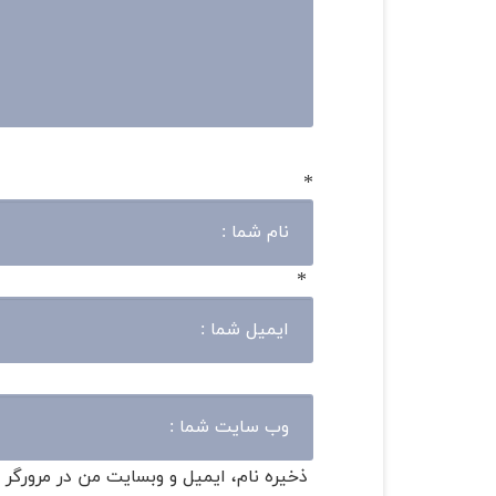
*
*
ذخیره نام، ایمیل و وبسایت من در مرورگر 