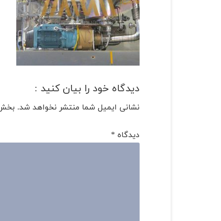
دیدگاه خود را بیان کنید :
نشانی ایمیل شما منتشر نخواهد شد.
بخش‌
دیدگاه
*