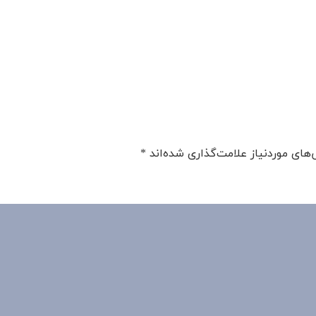
های موردنیاز علامت‌گذاری شده‌اند
*