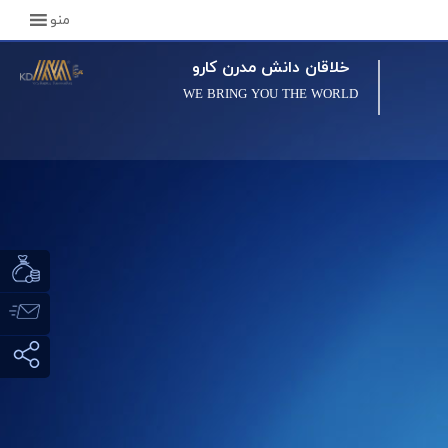
منو
خلاقان دانش مدرن کارو
WE BRING YOU THE WORLD