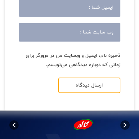
ذخیره نام، ایمیل و وبسایت من در مرورگر برای
زمانی که دوباره دیدگاهی می‌نویسم.