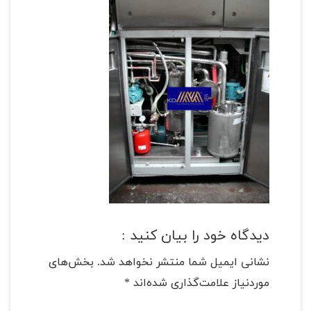
دیدگاه خود را بیان کنید :
نشانی ایمیل شما منتشر نخواهد شد.
بخش‌های
موردنیاز علامت‌گذاری شده‌اند
*