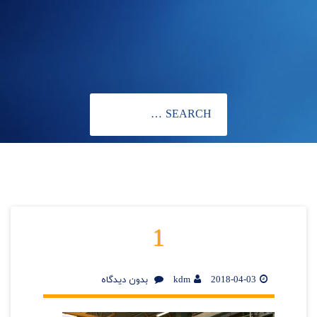
1
2018-04-03
kdm
بدون دیدگاه