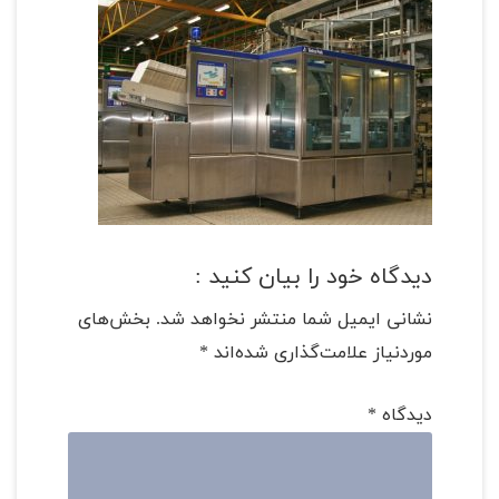
دیدگاه خود را بیان کنید :
نشانی ایمیل شما منتشر نخواهد شد.
بخش‌های
موردنیاز علامت‌گذاری شده‌اند
*
دیدگاه
*