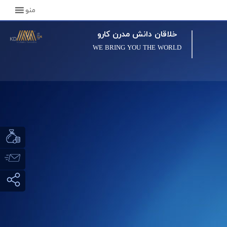
منو
خلاقان دانش مدرن کارو
WE BRING YOU THE WORLD