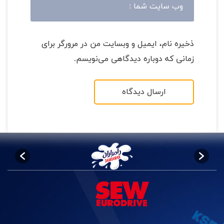
ذخیره نام، ایمیل و وبسایت من در مرورگر برای
زمانی که دوباره دیدگاهی می‌نویسم.