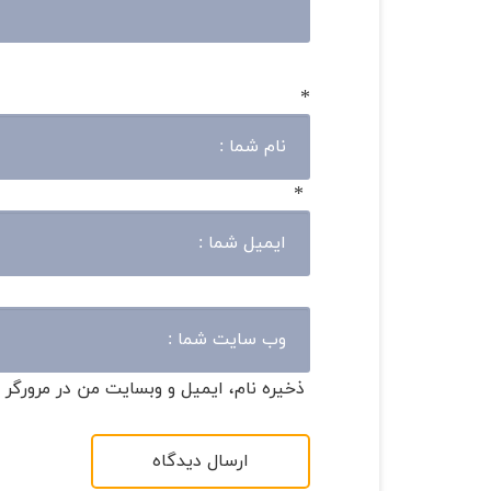
*
*
ذخیره نام، ایمیل و وبسایت من در مرورگر 