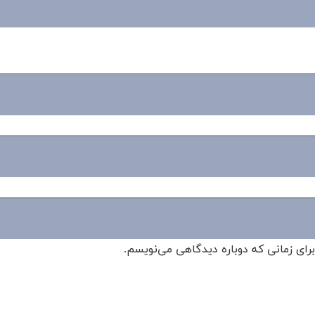
برای زمانی که دوباره دیدگاهی می‌نویسم.