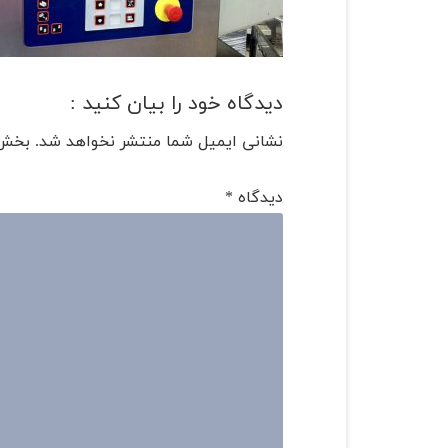
دیدگاه خود را بیان کنید :
نشانی ایمیل شما منتشر نخواهد شد.
بخش‌
دیدگاه
*