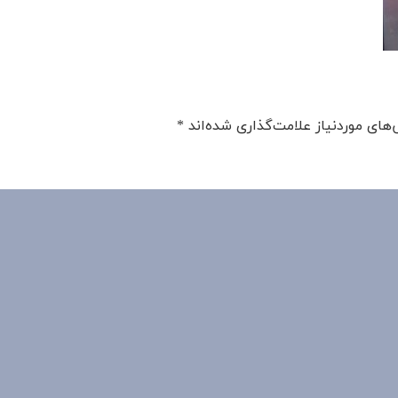
های موردنیاز علامت‌گذاری شده‌اند
*