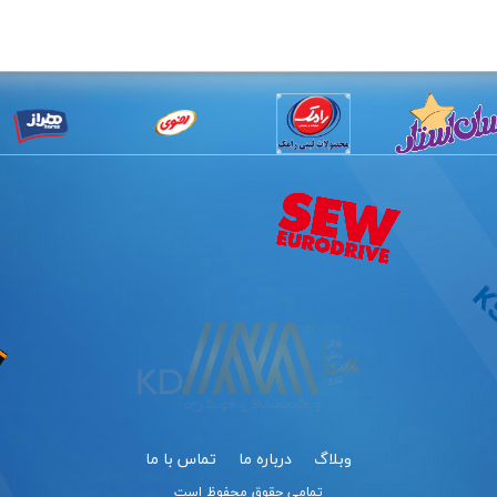
وبلاگ
درباره ما
تماس با ما
تمامی حقوق محفوظ است