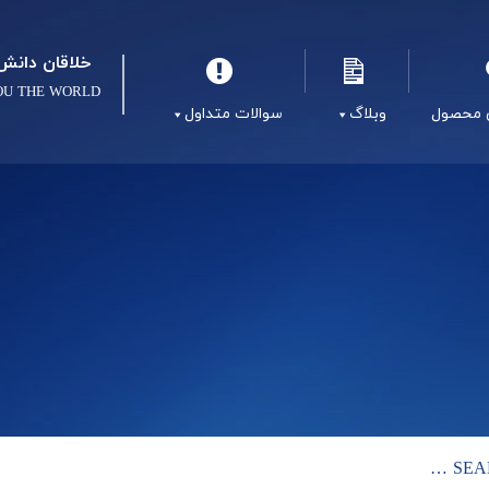
خلاقان دانش 
OU THE WORLD
 محصول
وبلاگ
سوالات متداول