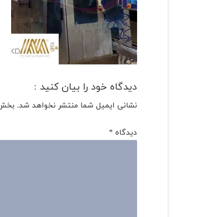
دیدگاه خود را بیان کنید :
نشانی ایمیل شما منتشر نخواهد شد.
بخش‌
دیدگاه
*