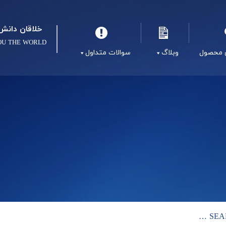
خلاقان دانش 
OU THE WORLD
 محصول
وبلاگ
سوالات متداول