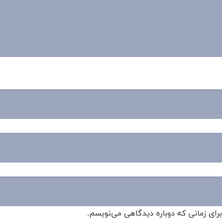
برای زمانی که دوباره دیدگاهی می‌نویسم.