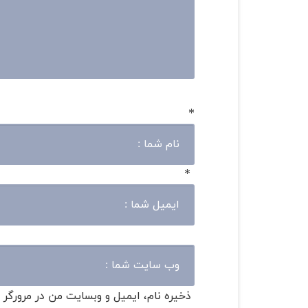
*
*
ذخیره نام، ایمیل و وبسایت من در مرورگر 