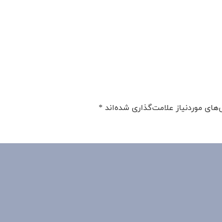
های موردنیاز علامت‌گذاری شده‌اند
*