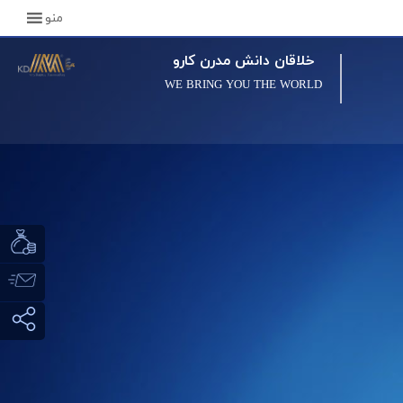
منو
خلاقان دانش مدرن کارو
WE BRING YOU THE WORLD