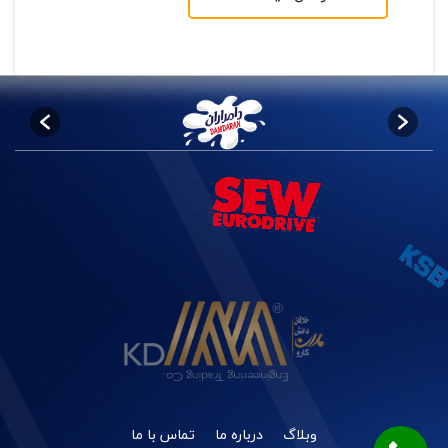
وبلاگ
درباره ما
تماس با ما