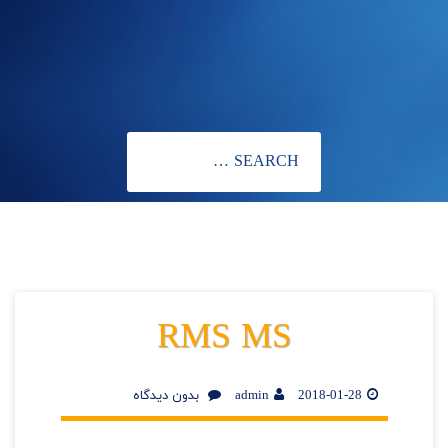
RMS MS
2018-01-28
admin
بدون دیدگاه