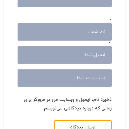
*
*
ذخیره نام، ایمیل و وبسایت من در مرورگر برای
زمانی که دوباره دیدگاهی می‌نویسم.