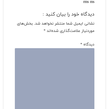
rms ms
دیدگاه خود را بیان کنید :
نشانی ایمیل شما منتشر نخواهد شد.
بخش‌های
موردنیاز علامت‌گذاری شده‌اند
*
دیدگاه
*