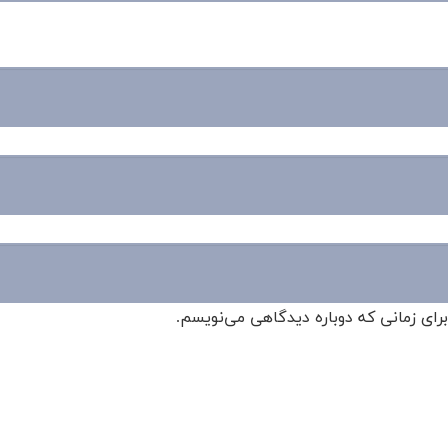
برای زمانی که دوباره دیدگاهی می‌نویسم.