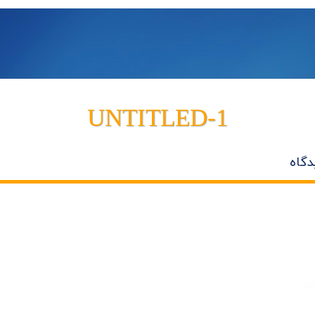
UNTITLED-1
دگاه