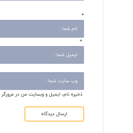
*
*
ذخیره نام، ایمیل و وبسایت من در مرورگر 