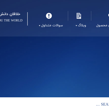
خلاقان دانش 
OU THE WORLD
 محصول
وبلاگ
سوالات متداول