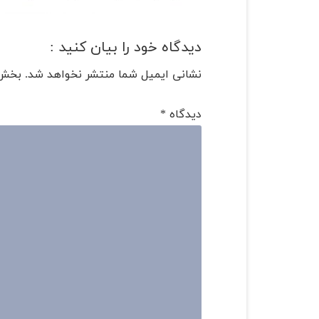
دیدگاه خود را بیان کنید :
نشانی ایمیل شما منتشر نخواهد شد.
بخش‌
دیدگاه
*