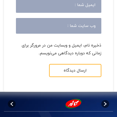
ذخیره نام، ایمیل و وبسایت من در مرورگر برای
زمانی که دوباره دیدگاهی می‌نویسم.