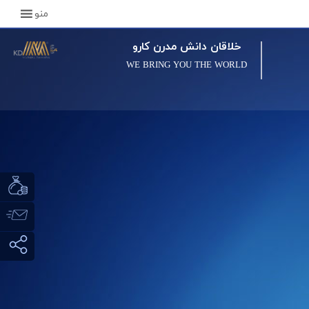
منو
خلاقان دانش مدرن کارو
WE BRING YOU THE WORLD