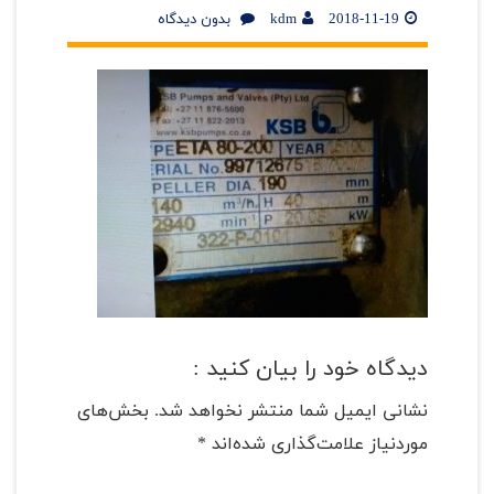
2018-11-19
kdm
بدون دیدگاه
دیدگاه خود را بیان کنید :
نشانی ایمیل شما منتشر نخواهد شد.
بخش‌های
موردنیاز علامت‌گذاری شده‌اند
*