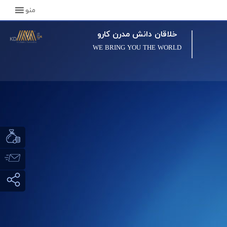
منو
خلاقان دانش مدرن کارو
WE BRING YOU THE WORLD