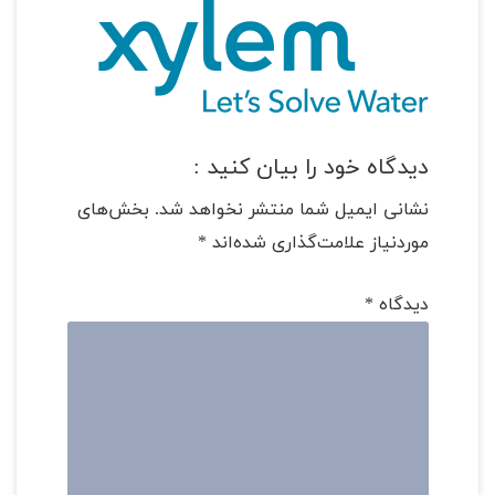
دیدگاه خود را بیان کنید :
نشانی ایمیل شما منتشر نخواهد شد.
بخش‌های
موردنیاز علامت‌گذاری شده‌اند
*
دیدگاه
*