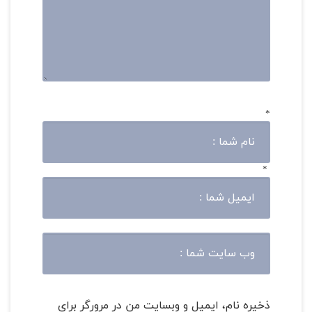
*
*
ذخیره نام، ایمیل و وبسایت من در مرورگر برای