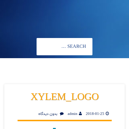
XYLEM_LOGO
2018-01-25
admin
بدون دیدگاه