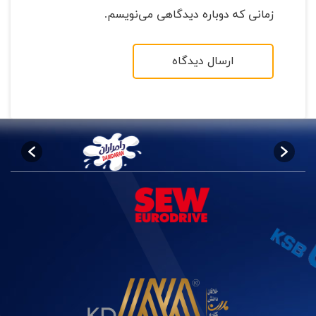
زمانی که دوباره دیدگاهی می‌نویسم.