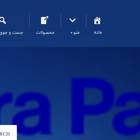
خانه
منو
محصولات
جست و جوی