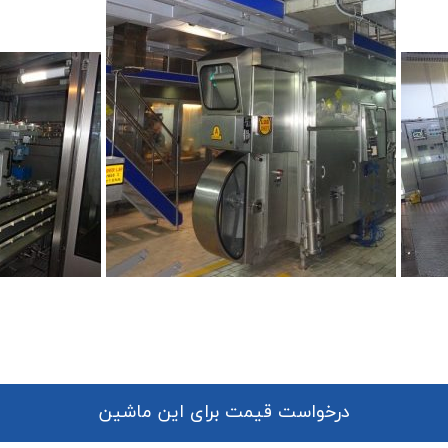
درخواست قیمت برای این ماشین