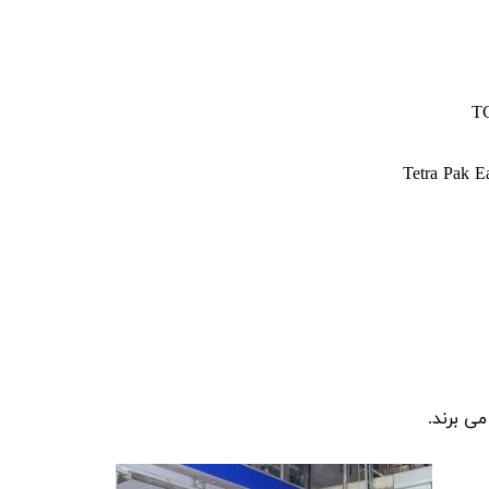
ی برند.