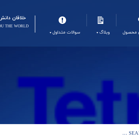
خلاقان دانش 
OU THE WORLD
 محصول
وبلاگ
سوالات متداول