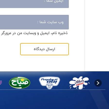
ذخیره نام، ایمیل و وبسایت من در مرورگر 