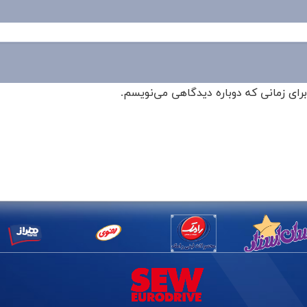
برای زمانی که دوباره دیدگاهی می‌نویسم.