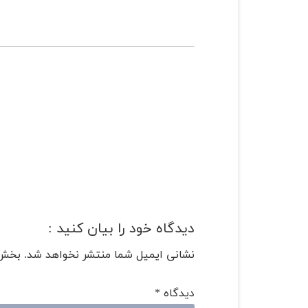
دیدگاه خود را بیان کنید :
نشانی ایمیل شما منتشر نخواهد شد.
بخش‌
دیدگاه
*