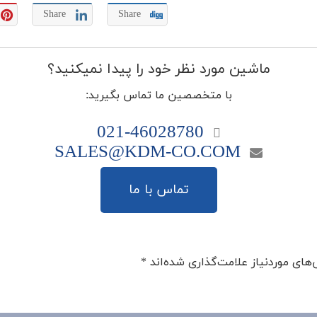
Share
Share
ماشین مورد نظر خود را پیدا نمیکنید؟
با متخصصین ما تماس بگیرید:
021-46028780
SALES@KDM-CO.COM
تماس با ما
های موردنیاز علامت‌گذاری شده‌اند
*