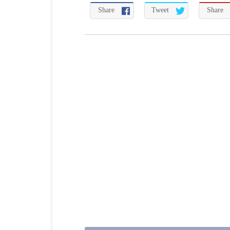
Share
Tweet
Share