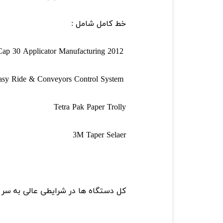
خط کامل شامل :
TCap 30 Applicator Manufacturing 2012
Tetra Pak Easy Ride & Conveyors Control System
Tetra Pak Paper Trolly
3M Taper Selaer
کل دستگاه ها در شرایطی عالی به سر م