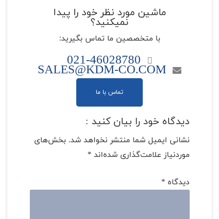
ماشین مورد نظر خود را پیدا
نمیکنید؟
با متخصصین ما تماس بگیرید:
021-46028780
SALES@KDM-CO.COM
تماس با ما
دیدگاه خود را بیان کنید :
نشانی ایمیل شما منتشر نخواهد شد.
بخش‌های
موردنیاز علامت‌گذاری شده‌اند
*
دیدگاه
*