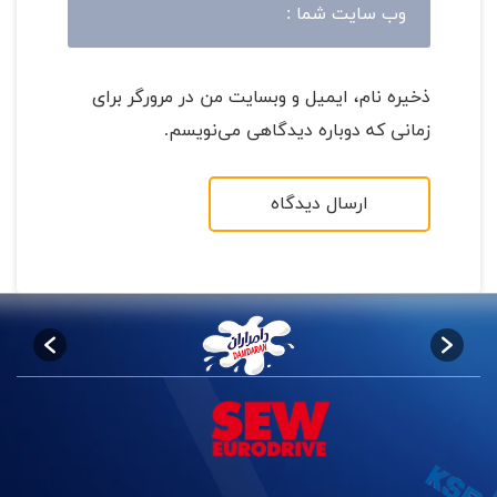
ذخیره نام، ایمیل و وبسایت من در مرورگر برای
زمانی که دوباره دیدگاهی می‌نویسم.