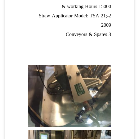
& working Hours 15000
2-Straw Applicator Model: TSA 21;
2009
3-Conveyors & Spares