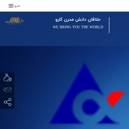
منو
خلاقان دانش مدرن کارو
WE BRING YOU THE WORLD